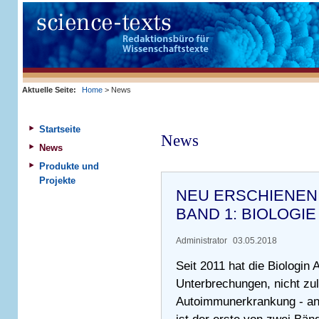
Aktuelle Seite:
Home
> News
Startseite
News
News
Produkte und
Projekte
NEU ERSCHIENEN
BAND 1: BIOLOGI
Administrator
03.05.2018
Seit 2011 hat die Biologin
Unterbrechungen, nicht zul
Autoimmunerkrankung - an 