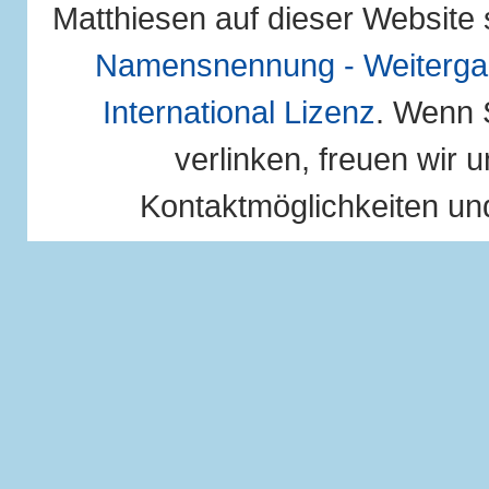
Matthiesen auf dieser Website 
Namensnennung - Weitergab
International Lizenz
. Wenn 
verlinken, freuen wir u
Kontaktmöglichkeiten und