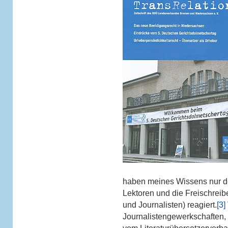
haben meines Wissens nur de
Lektoren und die Freischreibe
und Journalisten) reagiert.
[3]
Journalistengewerkschaften, 