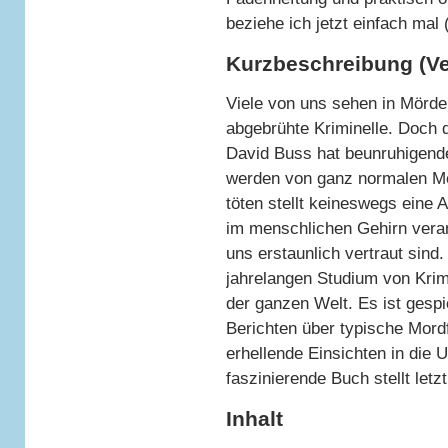
beziehe ich jetzt einfach mal 
Kurzbeschreibung (Ve
Viele von uns sehen in Mörde
abgebrühte Kriminelle. Doch 
David Buss hat beunruhigend
werden von ganz normalen M
töten stellt keineswegs eine A
im menschlichen Gehirn verank
uns erstaunlich vertraut sind
jahrelangen Studium von Krim
der ganzen Welt. Es ist gespi
Berichten über typische Mord
erhellende Einsichten in die 
faszinierende Buch stellt letzt
Inhalt