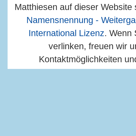
Matthiesen auf dieser Website 
Namensnennung - Weitergab
International Lizenz
. Wenn 
verlinken, freuen wir u
Kontaktmöglichkeiten und