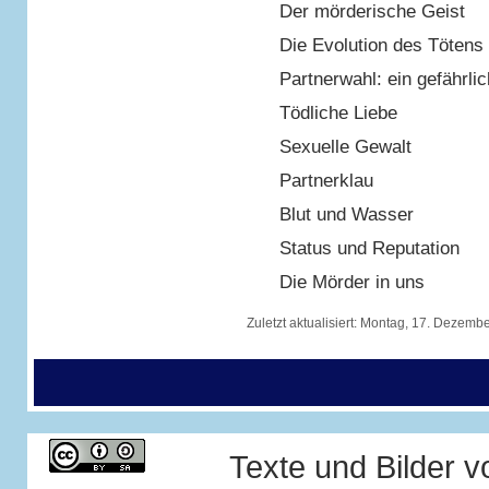
Der mörderische Geist
Die Evolution des Tötens
Partnerwahl: ein gefährli
Tödliche Liebe
Sexuelle Gewalt
Partnerklau
Blut und Wasser
Status und Reputation
Die Mörder in uns
Zuletzt aktualisiert:
Montag, 17. Dezembe
Texte und Bilder 