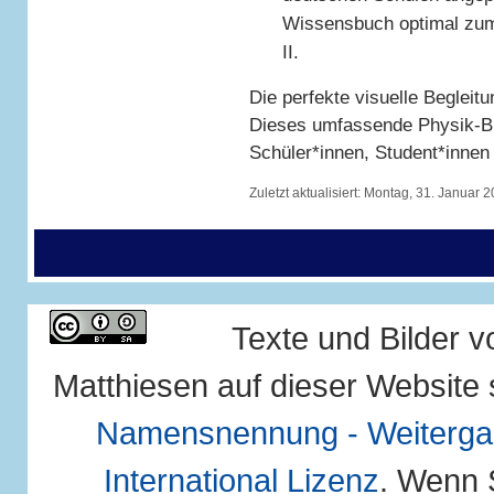
Wissensbuch optimal zum 
II.
Die perfekte visuelle Begleitu
Dieses umfassende Physik-B
Schüler*innen, Student*innen 
Zuletzt aktualisiert:
Montag, 31. Januar 2
Texte und Bilder 
Matthiesen auf dieser Website 
Namensnennung - Weitergab
International Lizenz
. Wenn 