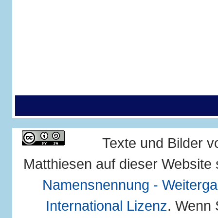
Texte und Bilder 
Matthiesen auf dieser Website 
Namensnennung - Weitergab
International Lizenz
. Wenn 