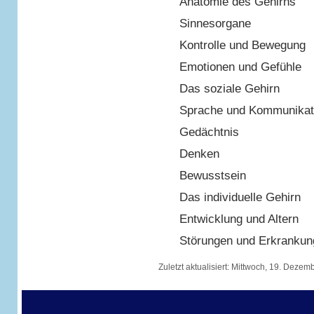
Anatomie des Gehirns
Sinnesorgane
Kontrolle und Bewegung
Emotionen und Gefühle
Das soziale Gehirn
Sprache und Kommunikat
Gedächtnis
Denken
Bewusstsein
Das individuelle Gehirn
Entwicklung und Altern
Störungen und Erkrankun
Zuletzt aktualisiert:
Mittwoch, 19. Dezem