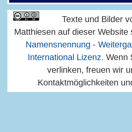
Texte und Bilder 
Matthiesen auf dieser Website 
Namensnennung - Weitergab
International Lizenz
. Wenn 
verlinken, freuen wir u
Kontaktmöglichkeiten und