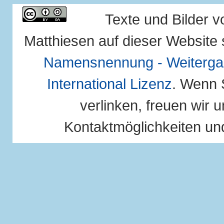
Texte und Bilder 
Matthiesen auf dieser Website 
Namensnennung - Weitergab
International Lizenz
. Wenn 
verlinken, freuen wir u
Kontaktmöglichkeiten und