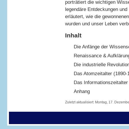
porträtiert die wichtigen Wiss
legendäre Entdeckungen und 
erläutert, wie die gewonnenen
wurden und unser Leben verb
Inhalt
Die Anfänge der Wissensc
Renaissance & Aufklärun
Die industrielle Revoluti
Das Atomzeitalter (1890-
Das Informationszeitalter
Anhang
Zuletzt aktualisiert:
Montag, 17. Dezembe