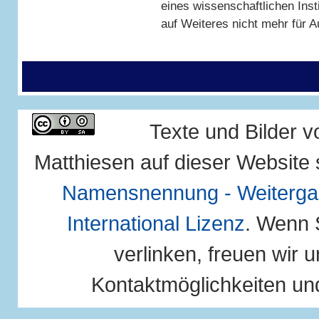
eines wissenschaftlichen Insti
auf Weiteres nicht mehr für A
Texte und Bilder 
Matthiesen auf dieser Website 
Namensnennung - Weitergab
International Lizenz
. Wenn 
verlinken, freuen wir u
Kontaktmöglichkeiten und