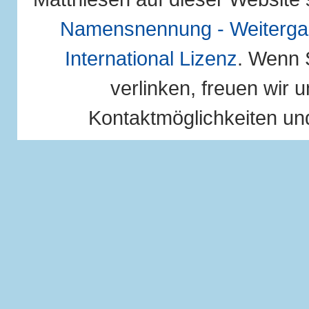
Namensnennung - Weitergab
International Lizenz
. Wenn 
verlinken, freuen wir u
Kontaktmöglichkeiten und