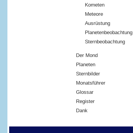
Kometen
Meteore
Ausrüstung
Planetenbeobachtung
Sternbeobachtung
Der Mond
Planeten
Sternbilder
Monatsführer
Glossar
Register
Dank