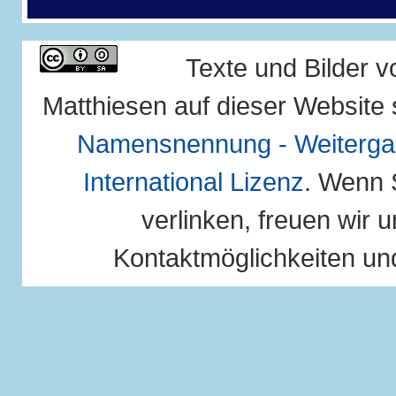
Texte und Bilder 
Matthiesen auf dieser Website 
Namensnennung - Weitergab
International Lizenz
. Wenn 
verlinken, freuen wir u
Kontaktmöglichkeiten und