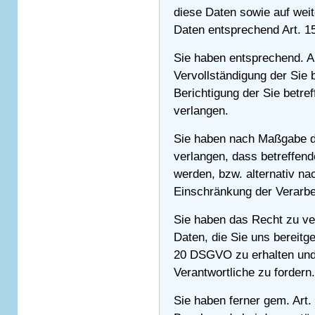
diese Daten sowie auf weit
Daten entsprechend Art. 
Sie haben entsprechend. A
Vervollständigung der Sie 
Berichtigung der Sie betre
verlangen.
Sie haben nach Maßgabe d
verlangen, dass betreffend
werden, bzw. alternativ n
Einschränkung der Verarbe
Sie haben das Recht zu ver
Daten, die Sie uns bereitg
20 DSGVO zu erhalten und
Verantwortliche zu fordern.
Sie haben ferner gem. Art