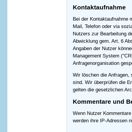
Kontaktaufnahme
Bei der Kontaktaufnahme mi
Mail, Telefon oder via soz
Nutzers zur Bearbeitung d
Abwicklung gem. Art. 6 Abs
Angaben der Nutzer können
Management System ("CRM
Anfragenorganisation gesp
Wir löschen die Anfragen, 
sind. Wir überprüfen die Er
gelten die gesetzlichen Arc
Kommentare und Be
Wenn Nutzer Kommentare od
werden ihre IP-Adressen ni