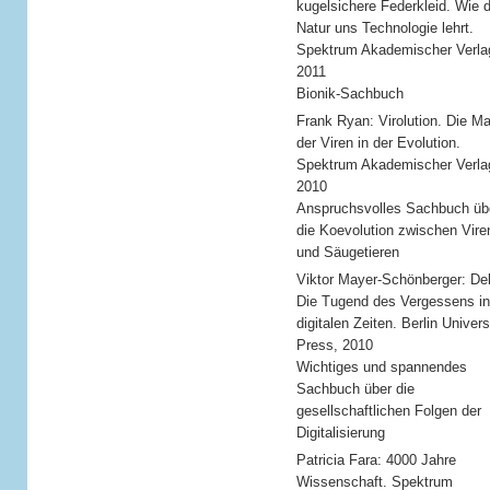
kugelsichere Federkleid. Wie d
Natur uns Technologie lehrt.
Spektrum Akademischer Verla
2011
Bionik-Sachbuch
Frank Ryan: Virolution. Die M
der Viren in der Evolution.
Spektrum Akademischer Verla
2010
Anspruchsvolles Sachbuch üb
die Koevolution zwischen Vire
und Säugetieren
Viktor Mayer-Schönberger: Del
Die Tugend des Vergessens in
digitalen Zeiten. Berlin Univers
Press, 2010
Wichtiges und spannendes
Sachbuch über die
gesellschaftlichen Folgen der
Digitalisierung
Patricia Fara: 4000 Jahre
Wissenschaft. Spektrum