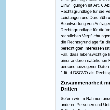
Einwilligungen ist Art. 6 Ab
Rechtsgrundlage für die Ve
Leistungen und Durchführ
Beantwortung von Anfragen 
Rechtsgrundlage für die Ve
rechtlichen Verpflichtungen
die Rechtsgrundlage für d
berechtigten Interessen ist
Fall, dass lebenswichtige 
einer anderen natürlichen 
personenbezogener Daten er
1 lit. d DSGVO als Rechts
Zusammenarbeit mit
Dritten
Sofern wir im Rahmen uns
anderen Personen und Unte