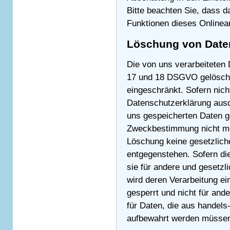
Bitte beachten Sie, dass d
Funktionen dieses Onlinea
Löschung von Date
Die von uns verarbeiteten
17 und 18 DSGVO gelöscht 
eingeschränkt. Sofern nic
Datenschutzerklärung ausd
uns gespeicherten Daten ge
Zweckbestimmung nicht meh
Löschung keine gesetzlich
entgegenstehen. Sofern die
sie für andere und gesetzl
wird deren Verarbeitung ei
gesperrt und nicht für ande
für Daten, die aus handels
aufbewahrt werden müsse