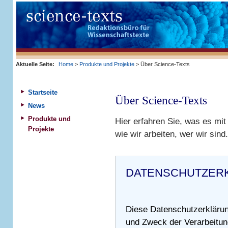
Aktuelle Seite:
Home
>
Produkte und Projekte
> Über Science-Texts
Startseite
Über Science-Texts
News
Produkte und
Hier erfahren Sie, was es mit
Projekte
wie wir arbeiten, wer wir sind.
DATENSCHUTZER
Diese Datenschutzerklärung
und Zweck der Verarbeitu