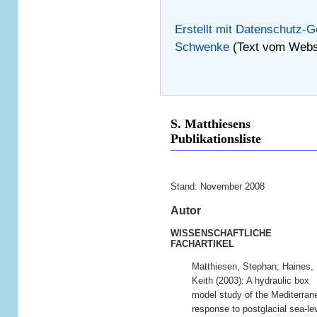
Erstellt mit Datenschutz-
Schwenke
(Text vom Websi
S. Matthiesens
Publikationsliste
Stand: November 2008
Autor
WISSENSCHAFTLICHE
FACHARTIKEL
Matthiesen, Stephan; Haines,
Keith (2003): A hydraulic box
model study of the Mediterran
response to postglacial sea-le